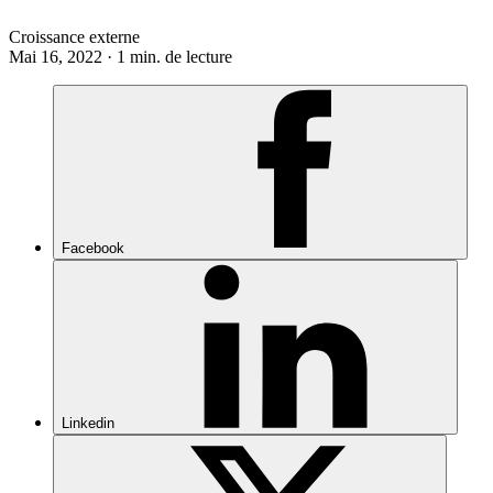
Croissance externe
Mai 16, 2022 · 1 min. de lecture
Facebook
Linkedin