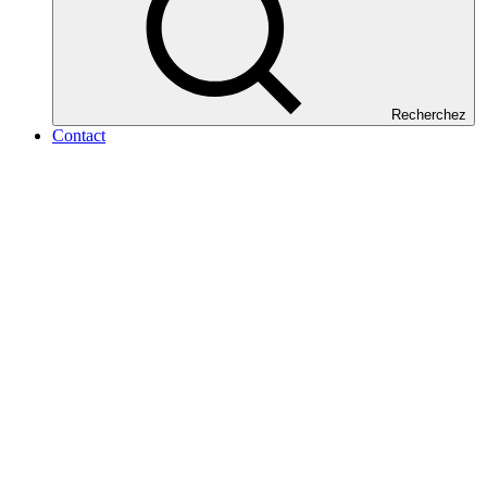
Recherchez
Contact