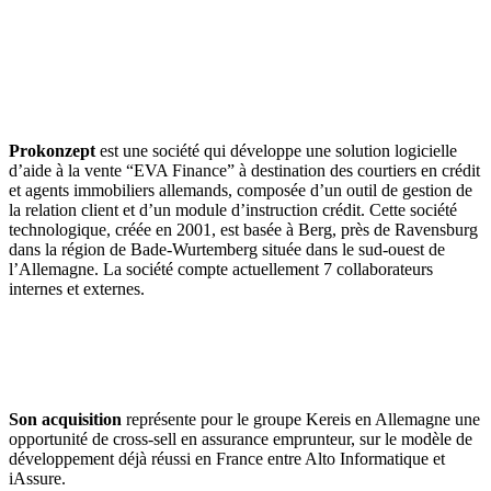
Prokonzept
est une société qui développe une solution logicielle
d’aide à la vente “EVA Finance” à destination des courtiers en crédit
et agents immobiliers allemands, composée d’un outil de gestion de
la relation client et d’un module d’instruction crédit. Cette société
technologique, créée en 2001, est basée à Berg, près de Ravensburg
dans la région de Bade-Wurtemberg située dans le sud-ouest de
l’Allemagne. La société compte actuellement 7 collaborateurs
internes et externes.
Son acquisition
représente pour le groupe Kereis en Allemagne une
opportunité de cross-sell en assurance emprunteur, sur le modèle de
développement déjà réussi en France entre Alto Informatique et
iAssure.