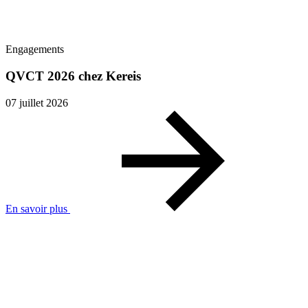
Engagements
QVCT 2026 chez Kereis
07 juillet 2026
En savoir plus