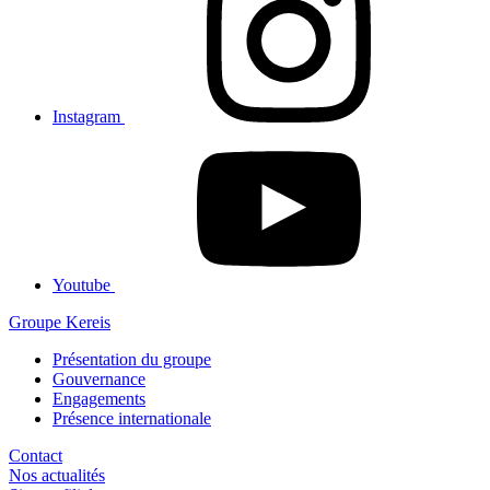
Instagram
Youtube
Groupe Kereis
Présentation du groupe
Gouvernance
Engagements
Présence internationale
Contact
Nos actualités