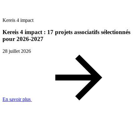
Kereis 4 impact
Kereis 4 impact : 17 projets associatifs sélectionnés
pour 2026-2027
28 juillet 2026
En savoir plus