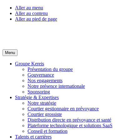
Aller au menu
Aller au contenu
Aller au pied de page
Menu
Groupe Kereis
Présentation du groupe
Gouvernance
Nos engagements
Notre présence internationale
Sponsoring
Stratégie & Expertises
Notre stratégie
Courtier gestionnaire en prévoyance
Courtier grossiste
Distribution directe en prévoyance et santé
Plateforme technologique et solutions SaaS
Conseil et formation
Talents et carrières