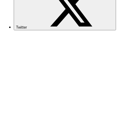
Twitter