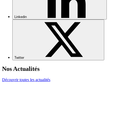
Linkedin
Twitter
Nos Actualités
Découvrir toutes les actualités