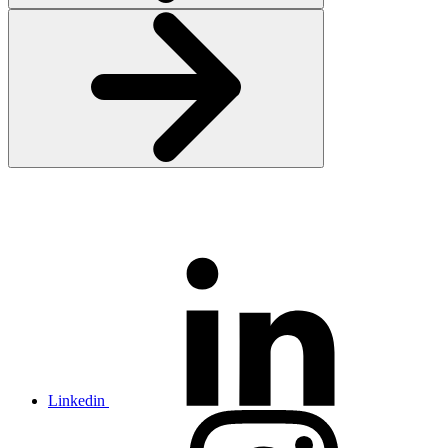
Linkedin