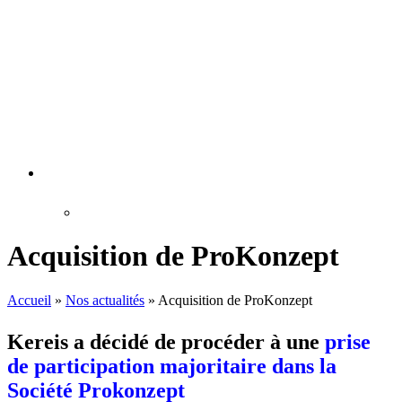
Acquisition de ProKonzept
Accueil
»
Nos actualités
»
Acquisition de ProKonzept
Kereis a décidé de procéder à une
prise
de participation majoritaire dans la
Société Prokonzept