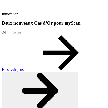
Innovation
Deux nouveaux Cas d’Or pour myScan
24 juin 2026
En savoir plus