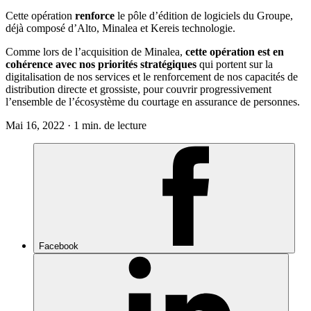
Cette opération
renforce
le pôle d’édition de logiciels du Groupe,
déjà composé d’Alto, Minalea et Kereis technologie.
Comme lors de l’acquisition de Minalea,
cette opération est en
cohérence avec nos priorités stratégiques
qui portent sur la
digitalisation de nos services et le renforcement de nos capacités de
distribution directe et grossiste, pour couvrir progressivement
l’ensemble de l’écosystème du courtage en assurance de personnes.
Mai 16, 2022 · 1 min. de lecture
Facebook