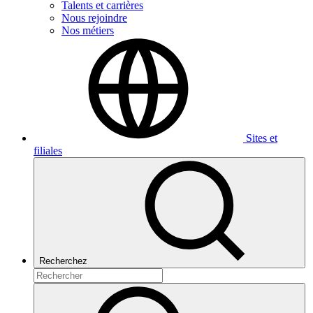
Talents et carrières
Nous rejoindre
Nos métiers
Sites et
filiales
Recherchez