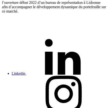
l’ouverture début 2022 d’un bureau de représentation à Lisbonne
afin d’accompagner le développement dynamique du portefeuille sur
ce marché.
Linkedin