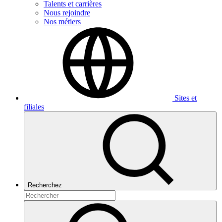
Talents et carrières
Nous rejoindre
Nos métiers
Sites et
filiales
Recherchez