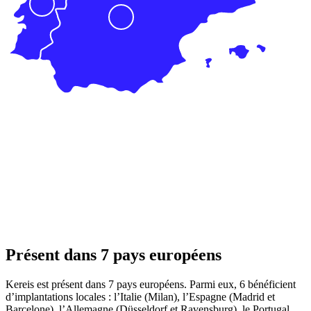
Présent dans
7 pays européens
Kereis est présent dans 7 pays européens. Parmi eux, 6 bénéficient
d’implantations locales : l’Italie (Milan), l’Espagne (Madrid et
Barcelone), l’Allemagne (Düsseldorf et Ravensburg), le Portugal