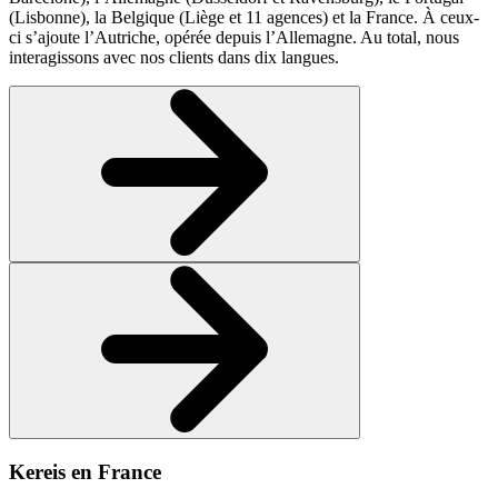
(Lisbonne), la Belgique (Liège et 11 agences) et la France. À ceux-
ci s’ajoute l’Autriche, opérée depuis l’Allemagne. Au total, nous
interagissons avec nos clients dans dix langues.
Kereis en France