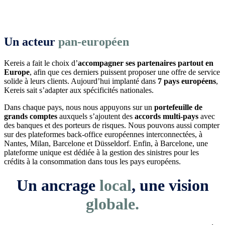
Un acteur
pan-européen
Kereis a fait le choix d’
accompagner ses partenaires partout en
Europe
, afin que ces derniers puissent proposer une offre de service
solide à leurs clients. Aujourd’hui implanté dans
7 pays européens
,
Kereis sait s’adapter aux spécificités nationales.
Dans chaque pays, nous nous appuyons sur un
portefeuille de
grands comptes
auxquels s’ajoutent des
accords multi-pays
avec
des banques et des porteurs de risques. Nous pouvons aussi compter
sur des plateformes back-office européennes interconnectées, à
Nantes, Milan, Barcelone et Düsseldorf. Enfin, à Barcelone, une
plateforme unique est dédiée à la gestion des sinistres pour les
crédits à la consommation dans tous les pays européens.
U
n ancrage
local
, une vision
globale.