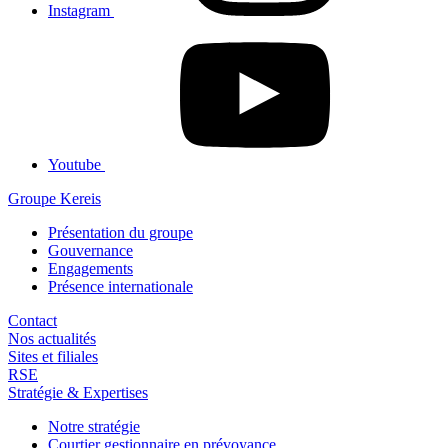
Instagram
Youtube
Groupe Kereis
Présentation du groupe
Gouvernance
Engagements
Présence internationale
Contact
Nos actualités
Sites et filiales
RSE
Stratégie & Expertises
Notre stratégie
Courtier gestionnaire en prévoyance