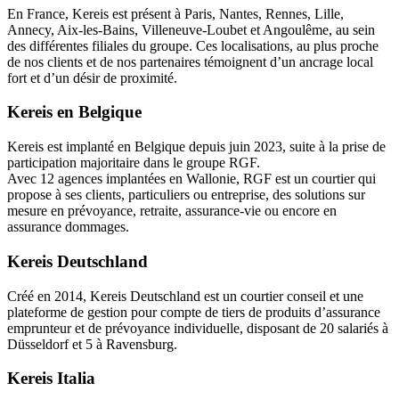
En France, Kereis est présent à Paris, Nantes, Rennes, Lille,
Annecy, Aix-les-Bains, Villeneuve-Loubet et Angoulême, au sein
des différentes filiales du groupe. Ces localisations, au plus proche
de nos clients et de nos partenaires témoignent d’un ancrage local
fort et d’un désir de proximité.
Kereis en Belgique
Kereis est implanté en Belgique depuis juin 2023, suite à la prise de
participation majoritaire dans le groupe RGF.
Avec 12 agences implantées en Wallonie, RGF est un courtier qui
propose à ses clients, particuliers ou entreprise, des solutions sur
mesure en prévoyance, retraite, assurance-vie ou encore en
assurance dommages.
Kereis Deutschland
Créé en 2014, Kereis Deutschland est un courtier conseil et une
plateforme de gestion pour compte de tiers de produits d’assurance
emprunteur et de prévoyance individuelle, disposant de 20 salariés à
Düsseldorf et 5 à Ravensburg.
Kereis Italia