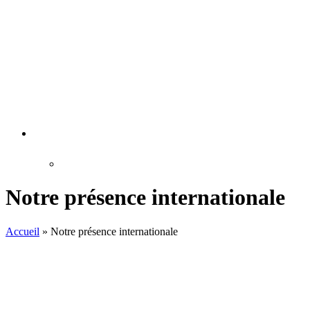
Notre présence internationale
Accueil
»
Notre présence internationale