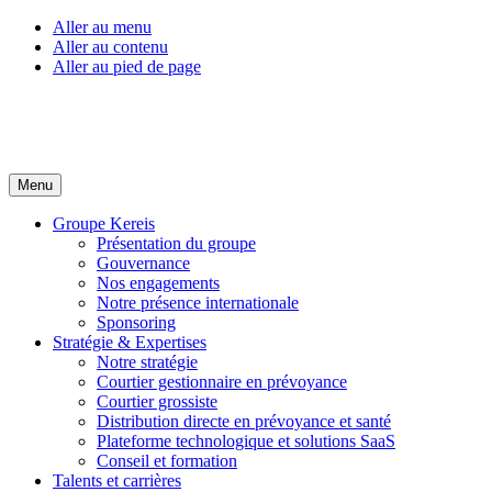
Aller au menu
Aller au contenu
Aller au pied de page
Menu
Groupe Kereis
Présentation du groupe
Gouvernance
Nos engagements
Notre présence internationale
Sponsoring
Stratégie & Expertises
Notre stratégie
Courtier gestionnaire en prévoyance
Courtier grossiste
Distribution directe en prévoyance et santé
Plateforme technologique et solutions SaaS
Conseil et formation
Talents et carrières