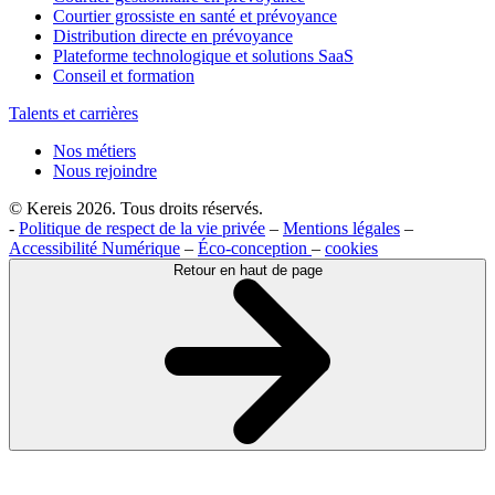
Courtier grossiste en santé et prévoyance
Distribution directe en prévoyance
Plateforme technologique et solutions SaaS
Conseil et formation
Talents et carrières
Nos métiers
Nous rejoindre
© Kereis 2026. Tous droits réservés.
-
Politique de respect de la vie privée
–
Mentions légales
–
Accessibilité Numérique
–
Éco-conception
–
cookies
Retour en haut de page