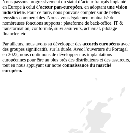
Nous passons progressivement du statut d’acteur français implanté
en Europe à celui d’
acteur pan-européen
, en adoptant
une vision
industrielle
. Pour ce faire, nous pouvons compter sur de belles
réussites commerciales. Nous avons également mutualisé de
nombreuses fonctions supports : plateforme de back-office, IT &
transformation, conformité, suivi assureurs, actuariat, pilotage
financier, etc..
Par ailleurs, nous avons su développer des
accords européens
avec
des groupes significatifs, sur la durée. Avec l’ouverture du Portugal
en 2022, nous continuons de développer nos implantations
européennes pour être au plus près des distributeurs et des assureurs,
tout en nous appuyant sur notre
connaissance du marché
européen.