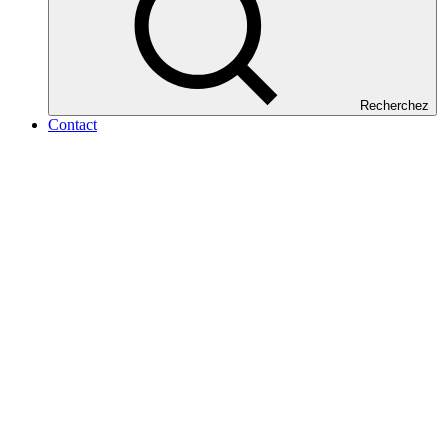
Recherchez
Contact