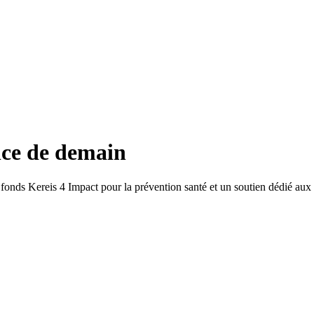
ance de demain
fonds Kereis 4 Impact pour la prévention santé et un soutien dédié aux 