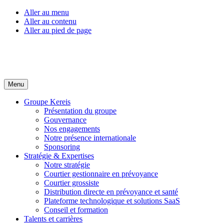
Aller au menu
Aller au contenu
Aller au pied de page
Menu
Groupe Kereis
Présentation du groupe
Gouvernance
Nos engagements
Notre présence internationale
Sponsoring
Stratégie & Expertises
Notre stratégie
Courtier gestionnaire en prévoyance
Courtier grossiste
Distribution directe en prévoyance et santé
Plateforme technologique et solutions SaaS
Conseil et formation
Talents et carrières