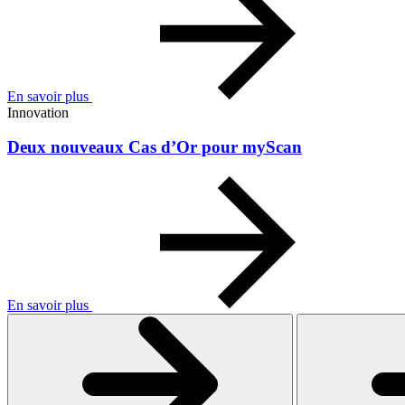
En savoir plus
Innovation
Deux nouveaux Cas d’Or pour myScan
En savoir plus