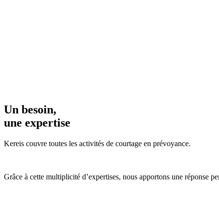
Un besoin,
une expertise
Kereis
couvre toutes les activités de courtage en
prévoyance.
Grâce à cette multiplicité d’expertises,
nous apportons
une réponse per