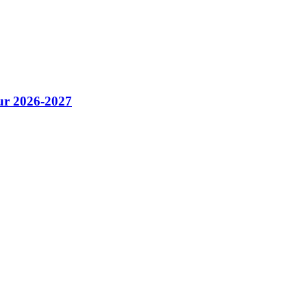
pour 2026-2027