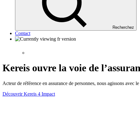
Recherchez
Contact
Kereis ouvre la voie de l’assur
Acteur de référence en assurance de personnes, nous agissons avec le 
Découvrir Kereis 4 Impact