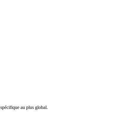
 spécifique au plus global.