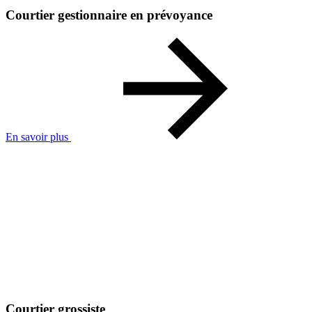
Courtier gestionnaire en prévoyance
En savoir plus
Courtier grossiste