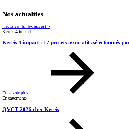
Nos actualités
Découvrir toutes nos actus
Kereis 4 impact
Kereis 4 impact : 17 projets associatifs sélectionnés 
En savoir plus
Engagements
QVCT 2026 chez Kereis