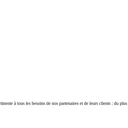
tinente à tous
les besoins de nos partenaires et de leurs clients :
du plus