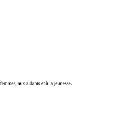
femmes, aux aidants et à la jeunesse.