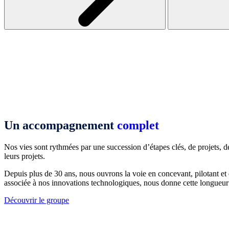
Un accompagnement
complet
Nos vies sont rythmées par une succession d’étapes clés, de projets, de 
leurs projets.
Depuis plus de 30 ans, nous ouvrons la voie en concevant, pilotant et
associée à nos innovations technologiques, nous donne cette longueur 
Découvrir le groupe