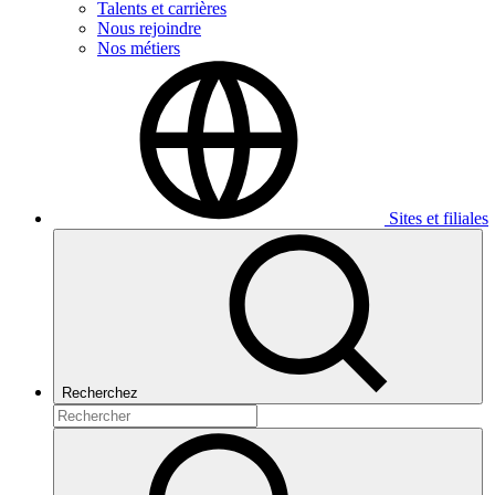
Talents et carrières
Nous rejoindre
Nos métiers
Sites et filiales
Recherchez