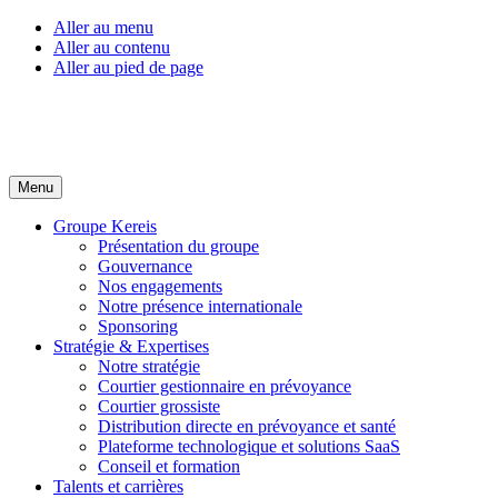
Aller au menu
Aller au contenu
Aller au pied de page
Menu
Groupe Kereis
Présentation du groupe
Gouvernance
Nos engagements
Notre présence internationale
Sponsoring
Stratégie & Expertises
Notre stratégie
Courtier gestionnaire en prévoyance
Courtier grossiste
Distribution directe en prévoyance et santé
Plateforme technologique et solutions SaaS
Conseil et formation
Talents et carrières