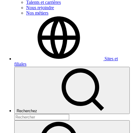
Talents et carrières
Nous rejoindre
Nos métiers
Sites et
filiales
Recherchez