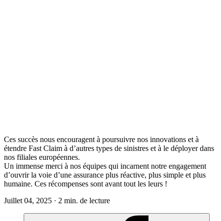
Ces succès nous encouragent à poursuivre nos innovations et à
étendre Fast Claim à d’autres types de sinistres et à le déployer dans
nos filiales européennes.
Un immense merci à nos équipes qui incarnent notre engagement
d’ouvrir la voie d’une assurance plus réactive, plus simple et plus
humaine. Ces récompenses sont avant tout les leurs !
Juillet 04, 2025 · 2 min. de lecture