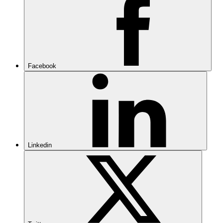
Facebook
Linkedin