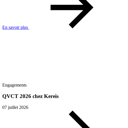
En savoir plus
Engagements
QVCT 2026 chez Kereis
07 juillet 2026