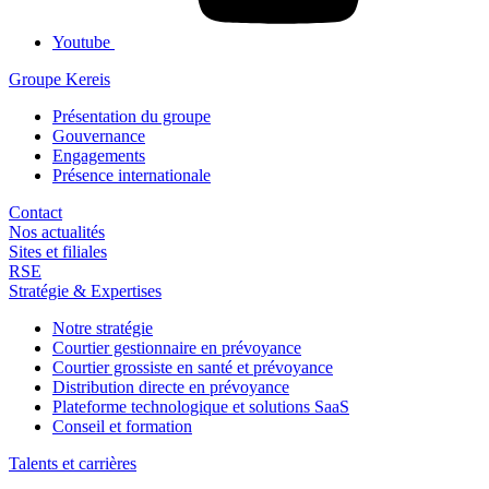
Youtube
Groupe Kereis
Présentation du groupe
Gouvernance
Engagements
Présence internationale
Contact
Nos actualités
Sites et filiales
RSE
Stratégie & Expertises
Notre stratégie
Courtier gestionnaire en prévoyance
Courtier grossiste en santé et prévoyance
Distribution directe en prévoyance
Plateforme technologique et solutions SaaS
Conseil et formation
Talents et carrières