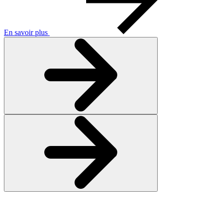
En savoir plus