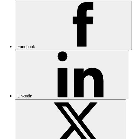
Facebook
Linkedin