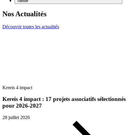
Twitter
Nos Actualités
Découvrir toutes les actualités
Kereis 4 impact
Kereis 4 impact : 17 projets associatifs sélectionnés
pour 2026-2027
28 juillet 2026