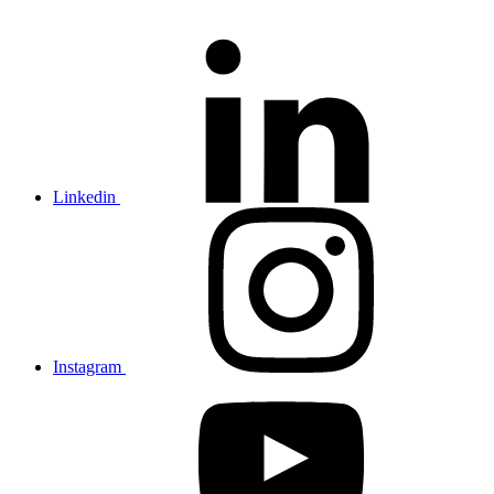
Linkedin
Instagram