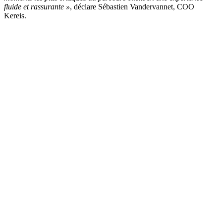
fluide et rassurante »
, déclare Sébastien Vandervannet, COO
Kereis.