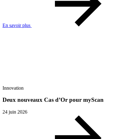
En savoir plus
Innovation
Deux nouveaux Cas d’Or pour myScan
24 juin 2026