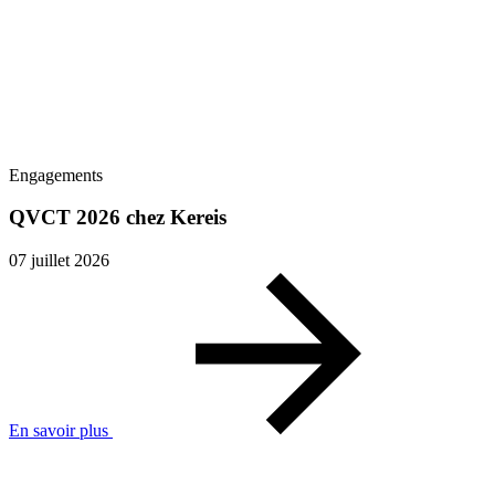
Engagements
QVCT 2026 chez Kereis
07 juillet 2026
En savoir plus