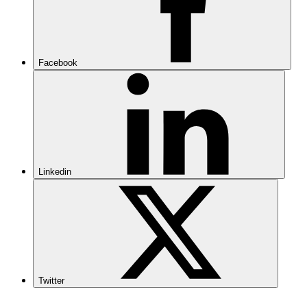
Facebook
Linkedin
Twitter