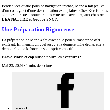
Pendant ces quatre jours de navigation intense, Marie a fait preuve
d’un courage et d’une détermination exemplaires. Chez Kereis, nous
sommes fiers de la soutenir dans cette belle aventure, aux côtés de
LÉA NATURE
et
Groupe SNCF
.
Une Préparation Rigoureuse
La préparation de Marie a été essentielle pour surmonter ce défi
exigeant. En menant un duel jusqu’à la dernière ligne droite, elle a
démontré toute la force de son esprit combatif.
Bravo Marie et cap sur de nouvelles aventures !
Mai 23, 2024 · 1 min. de lecture
Facebook