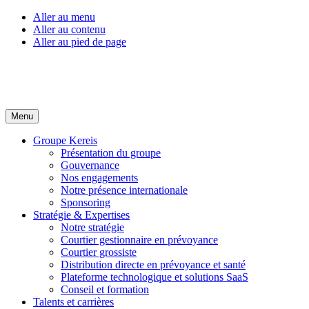
Aller au menu
Aller au contenu
Aller au pied de page
Menu
Groupe Kereis
Présentation du groupe
Gouvernance
Nos engagements
Notre présence internationale
Sponsoring
Stratégie & Expertises
Notre stratégie
Courtier gestionnaire en prévoyance
Courtier grossiste
Distribution directe en prévoyance et santé
Plateforme technologique et solutions SaaS
Conseil et formation
Talents et carrières