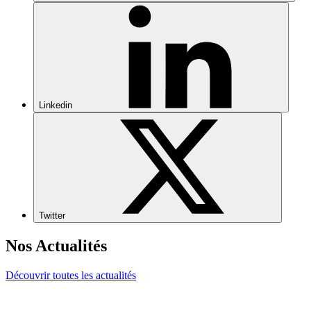
Linkedin
Twitter
Nos Actualités
Découvrir toutes les actualités