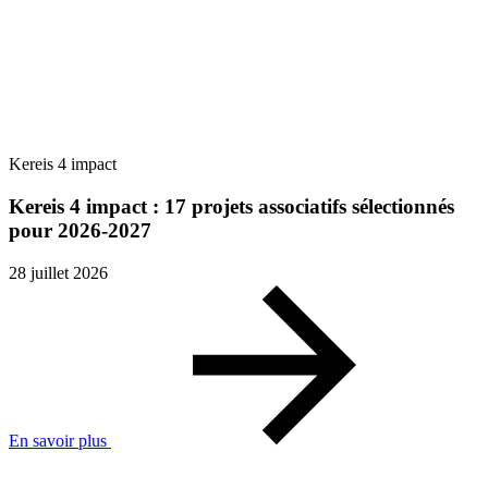
Kereis 4 impact
Kereis 4 impact : 17 projets associatifs sélectionnés
pour 2026-2027
28 juillet 2026
En savoir plus