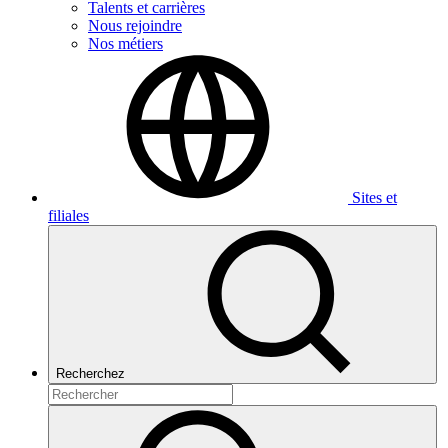
Talents et carrières
Nous rejoindre
Nos métiers
Sites et
filiales
Recherchez