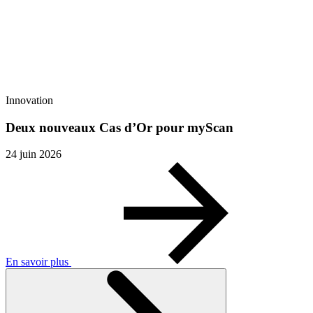
Innovation
Deux nouveaux Cas d’Or pour myScan
24 juin 2026
En savoir plus