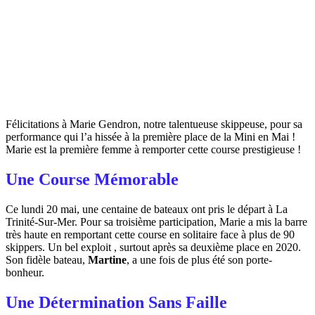
Félicitations à Marie Gendron, notre talentueuse skippeuse, pour sa
performance qui l’a hissée à la première place de la Mini en Mai !
Marie est la première femme à remporter cette course prestigieuse !
Une Course Mémorable
Ce lundi 20 mai, une centaine de bateaux ont pris le départ à La
Trinité-Sur-Mer. Pour sa troisième participation, Marie a mis la barre
très haute en remportant cette course en solitaire face à plus de 90
skippers. Un bel exploit , surtout après sa deuxième place en 2020.
Son fidèle bateau,
Martine
, a une fois de plus été son porte-
bonheur.
Une Détermination Sans Faille