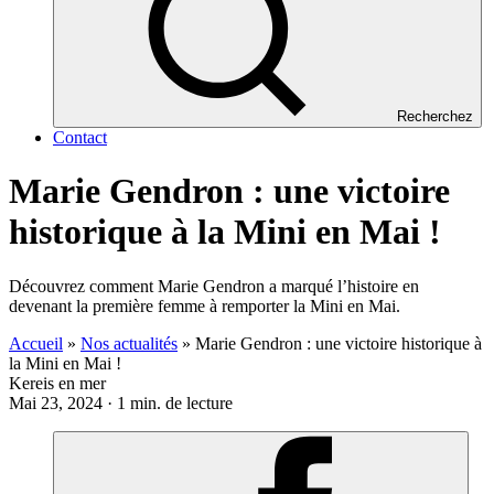
Recherchez
Contact
Marie Gendron : une victoire
historique à la Mini en Mai !
Découvrez comment Marie Gendron a marqué l’histoire en
devenant la première femme à remporter la Mini en Mai.
Accueil
»
Nos actualités
»
Marie Gendron : une victoire historique à
la Mini en Mai !
Kereis en mer
Mai 23, 2024 · 1 min. de lecture