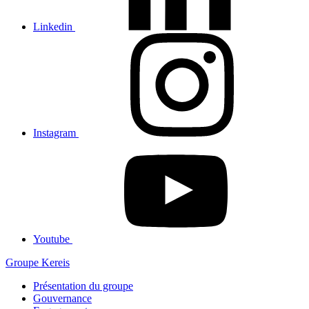
Linkedin
Instagram
Youtube
Groupe Kereis
Présentation du groupe
Gouvernance