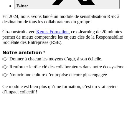
Twitter
En 2024, nous avons lancé un module de sensibilisation RSE à
destination de tous les collaborateurs du groupe.
Co-construit avec
Kereis Formation
, ce e-learning de 20 minutes
permet de mieux comprendre les enjeux clés de la Responsabilité
Sociétale des Entreprises (RSE).
𝗡𝗼𝘁𝗿𝗲 𝗮𝗺𝗯𝗶𝘁𝗶𝗼𝗻 ?
👉 Donner à chacun les moyens d’agir, à son échelle.
👉 Renforcer le rôle clé des collaborateurs dans notre écosystème.
👉 Nourrir une culture d’entreprise encore plus engagée.
Ce module est bien plus qu’une formation, c’est un vrai levier
d’impact collectif !