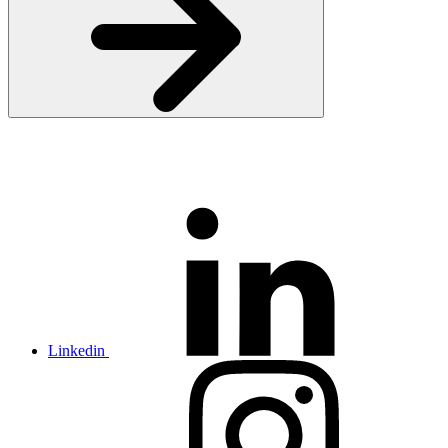
Linkedin