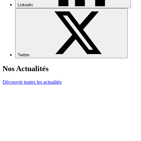
Linkedin
Twitter
Nos Actualités
Découvrir toutes les actualités