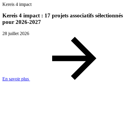
Kereis 4 impact
Kereis 4 impact : 17 projets associatifs sélectionnés
pour 2026-2027
28 juillet 2026
En savoir plus