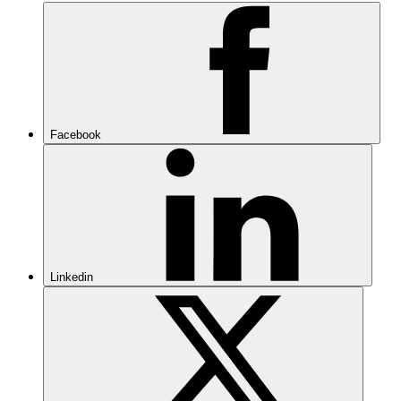
Facebook
Linkedin