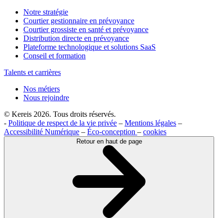
Notre stratégie
Courtier gestionnaire en prévoyance
Courtier grossiste en santé et prévoyance
Distribution directe en prévoyance
Plateforme technologique et solutions SaaS
Conseil et formation
Talents et carrières
Nos métiers
Nous rejoindre
© Kereis 2026. Tous droits réservés.
-
Politique de respect de la vie privée
–
Mentions légales
–
Accessibilité Numérique
–
Éco-conception
–
cookies
Retour en haut de page