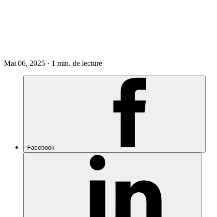
Mai 06, 2025 · 1 min. de lecture
Facebook