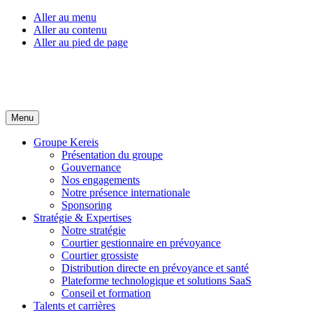
Aller au menu
Aller au contenu
Aller au pied de page
Menu
Groupe Kereis
Présentation du groupe
Gouvernance
Nos engagements
Notre présence internationale
Sponsoring
Stratégie & Expertises
Notre stratégie
Courtier gestionnaire en prévoyance
Courtier grossiste
Distribution directe en prévoyance et santé
Plateforme technologique et solutions SaaS
Conseil et formation
Talents et carrières