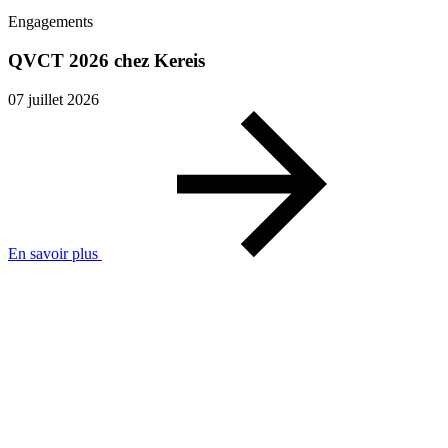
Engagements
QVCT 2026 chez Kereis
07 juillet 2026
En savoir plus