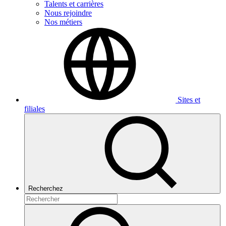
Talents et carrières
Nous rejoindre
Nos métiers
Sites et
filiales
Recherchez