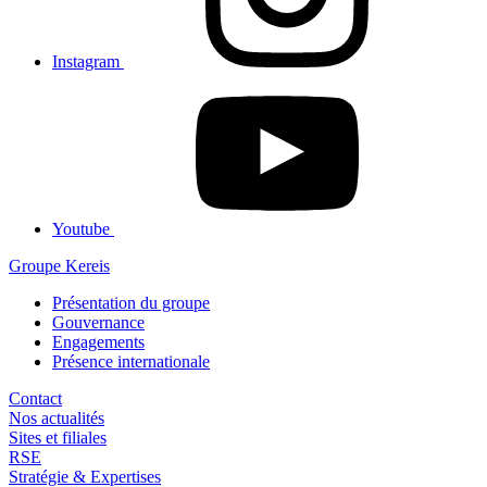
Instagram
Youtube
Groupe Kereis
Présentation du groupe
Gouvernance
Engagements
Présence internationale
Contact
Nos actualités
Sites et filiales
RSE
Stratégie & Expertises