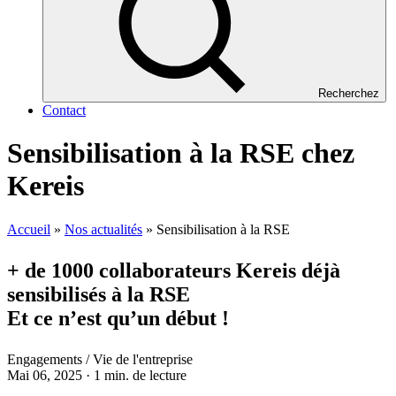
Recherchez
Contact
Sensibilisation à la RSE chez
Kereis
Accueil
»
Nos actualités
»
Sensibilisation à la RSE
+ de 1000 collaborateurs Kereis déjà
sensibilisés à la RSE
Et ce n’est qu’un début !
Engagements / Vie de l'entreprise
Mai 06, 2025 · 1 min. de lecture