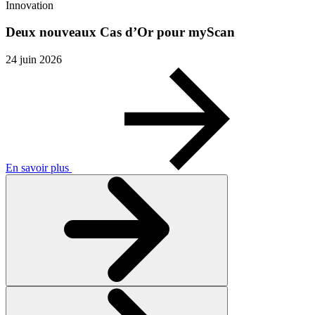
Innovation
Deux nouveaux Cas d’Or pour myScan
24 juin 2026
En savoir plus