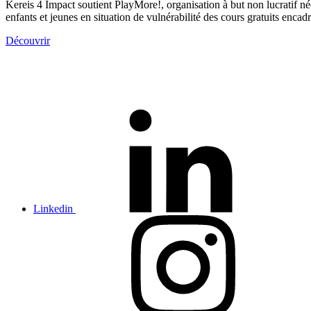
Kereis 4 Impact soutient PlayMore!, organisation à but non lucratif 
enfants et jeunes en situation de vulnérabilité des cours gratuits encad
Découvrir
Linkedin