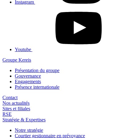
Instagram
Youtube
Groupe Kereis
Présentation du groupe
Gouvernance
Engagements
Présence internationale
Contact
Nos actualités
Sites et filiales
RSE
Stratégie & Expertises
Notre stratégie
Courtier gestionnaire en prévoyance