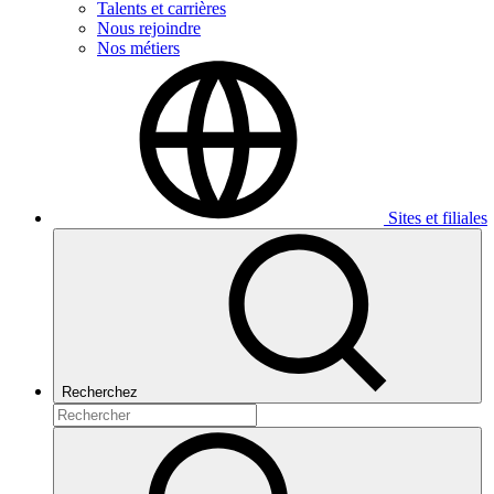
Talents et carrières
Nous rejoindre
Nos métiers
Sites et filiales
Recherchez