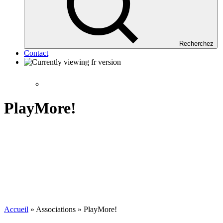
Recherchez
Contact
PlayMore!
Accueil
»
Associations
»
PlayMore!