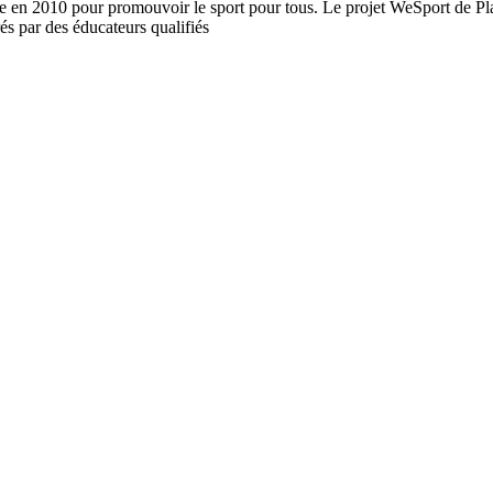
née en 2010 pour promouvoir le sport pour tous. Le projet WeSport de P
rés par des éducateurs qualifiés