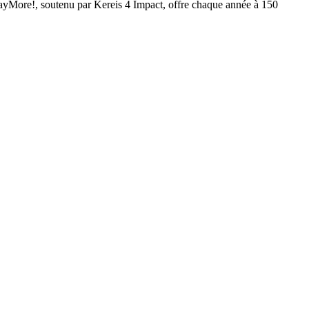
layMore!, soutenu par Kereis 4 Impact, offre chaque année à 150