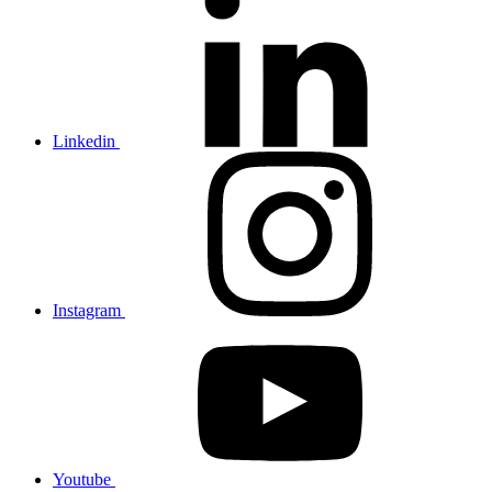
Linkedin
Instagram
Youtube