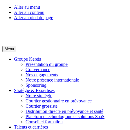
Aller au menu
Aller au contenu
Aller au pied de page
Menu
Groupe Kereis
Présentation du groupe
Gouvernance
Nos engagements
Notre présence internationale
Sponsoring
Stratégie & Expertises
Notre stratégie
Courtier gestionnaire en prévoyance
Courtier grossiste
Distribution directe en prévoyance et santé
Plateforme technologique et solutions SaaS
Conseil et formation
Talents et carrières