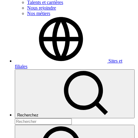
Talents et carrières
Nous rejoindre
Nos métiers
Sites et
filiales
Recherchez