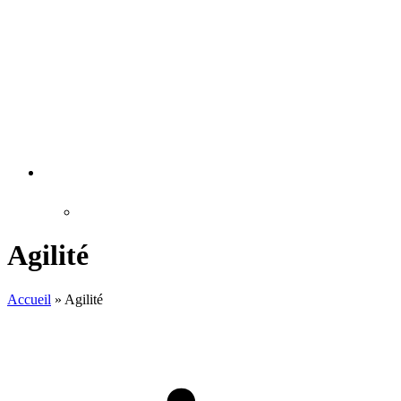
Agilité
Accueil
»
Agilité