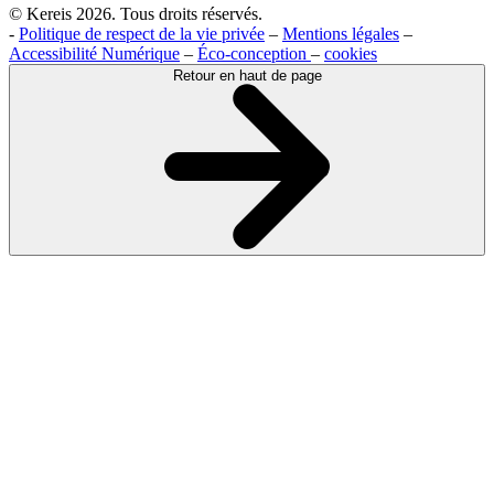
© Kereis 2026. Tous droits réservés.
-
Politique de respect de la vie privée
–
Mentions légales
–
Accessibilité Numérique
–
Éco-conception
–
cookies
Retour en haut de page