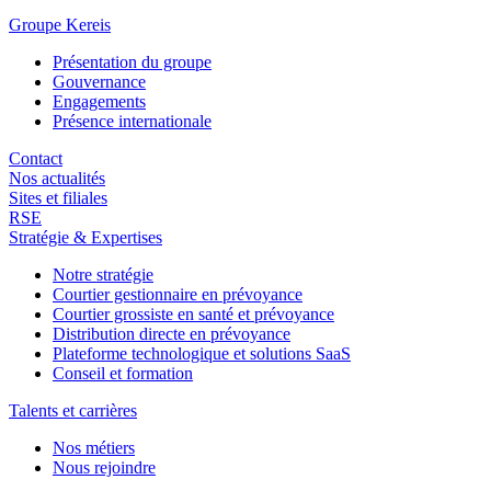
Groupe Kereis
Présentation du groupe
Gouvernance
Engagements
Présence internationale
Contact
Nos actualités
Sites et filiales
RSE
Stratégie & Expertises
Notre stratégie
Courtier gestionnaire en prévoyance
Courtier grossiste en santé et prévoyance
Distribution directe en prévoyance
Plateforme technologique et solutions SaaS
Conseil et formation
Talents et carrières
Nos métiers
Nous rejoindre