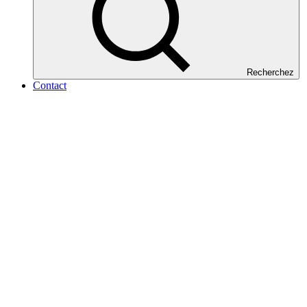
Recherchez
Contact