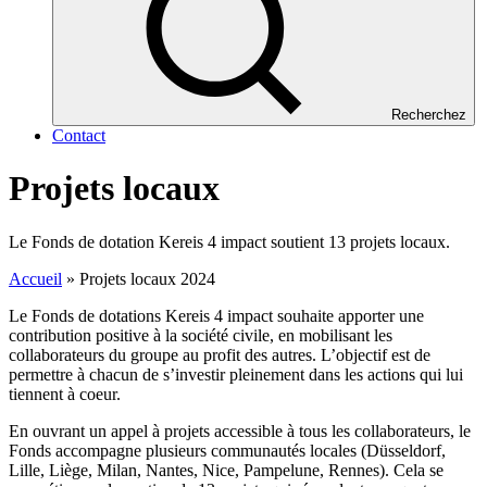
Recherchez
Contact
Projets locaux
Le Fonds de dotation Kereis 4 impact soutient 13 projets locaux.
Accueil
»
Projets locaux 2024
Le Fonds de dotations Kereis 4 impact souhaite apporter une
contribution positive à la société civile, en mobilisant les
collaborateurs du groupe au profit des autres. L’objectif est de
permettre à chacun de s’investir pleinement dans les actions qui lui
tiennent à coeur.
En ouvrant un appel à projets accessible à tous les collaborateurs, le
Fonds accompagne plusieurs communautés locales (Düsseldorf,
Lille, Liège, Milan, Nantes, Nice, Pampelune, Rennes). Cela se