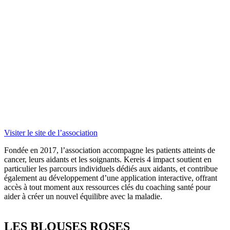
Visiter le site de l’association
Fondée en 2017, l’association accompagne les patients atteints de
cancer, leurs aidants et les soignants.
Kereis
4 impact soutient en
particulier les parcours individuels dédiés aux aidants, et contribue
également au développement d’une application interactive, offrant
accès à tout moment aux ressources clés du coaching santé pour
aider à créer un nouvel équilibre avec la maladie.
LES BLOUSES ROSES