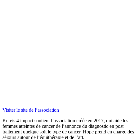
Visiter le site de l’association
Kereis 4 impact soutient l’association créée en 2017, qui aide les
femmes atteintes de cancer de l’annonce du diagnostic en post
traitement quelque soit le type de cancer. Hope prend en charge des
séjours autour de l’équithérapie et de l’art.