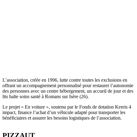
L’association, créée en 1996, lutte contre toutes les exclusions en
offrant un accompagnement personnalisé pour restaurer l’autonomie
des personnes avec un centre hébergement, un accueil de jour et des
lits halte soins santé à Romans sur Isère (26).
Le projet « En voiture », soutenu par le Fonds de dotation
Kerei
s
4
impact, finance l’achat d’un véhicule adapté pour transporter les
bénéficiaires et assurer les besoins logistiques de l’association.
PIZZAUT