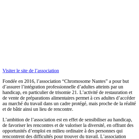
Visiter le site de l’association
Fondée en 2016, l’association “Chromosome Nantes” a pour but
d’assurer l’intégration professionnelle d’adultes atteints par un
handicap, en particulier de trisomie 21. L’activité de restauration et
de vente de préparations alimentaires permet à ces adultes d’accéder
au marché du travail dans un cadre protégé, mais proche de la réalité
et de bâtir ainsi un lieu de rencontre.
L’ambition de l’association est en effet de sensibiliser au handicap,
de favoriser les rencontres et de valoriser la diversité, en offrant des
opportunités d’emploi en milieu ordinaire à des personnes qui
rencontrent des difficultés pour trouver du travail. L’association