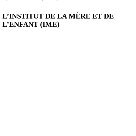
L’INSTITUT DE LA MÈRE ET DE
L’ENFANT (IME)