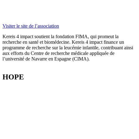
Visiter le site de l’association
Kereis
4 impact soutient la fondation FIMA, qui promeut la
recherche en santé et biomédecine.
Kereis
4 impact finance un
programme de recherche sur la leucémie infantile, contribuant ainsi
aux efforts du Centre de recherche médicale appliquée de
l’université de
Navarre
en Espagne
(CIMA)
.
HOPE