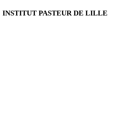
INSTITUT PASTEUR DE LILLE