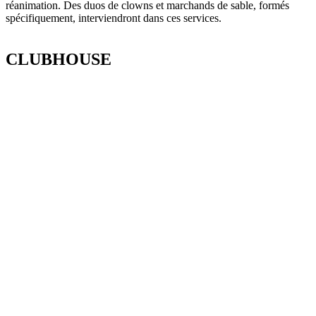
réanimation. Des duos de clowns et marchands de sable, formés
spécifiquement, interviendront dans ces services.
CLUBHOUSE