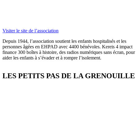
Visiter le site de l’association
Depuis 1944, l’association soutient les enfants hospitalisés et les
personnes âgées en EHPAD avec 4400 bénévoles.
Kereis
4 impact
finance 300 boîtes à histoire, des radios numériques sans écran, pour
aider les enfants à s’évader et à rompre l’isolement.
LES PETITS PAS DE LA GRENOUILLE