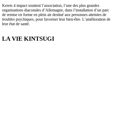
Kereis
4 impact soutient l’association, l’une des plus grandes
organisations diaconales d’Allemagne, dans l’installation d’un parc
de remise en forme en plein air destiné aux personnes atteintes de
troubles psychiques, pour favoriser leur bien-être.
L’amélioration de
leur état de santé.
LA VIE KINTSUGI