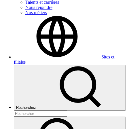
Talents et carrières
Nous rejoindre
Nos métiers
Sites et
filiales
Recherchez