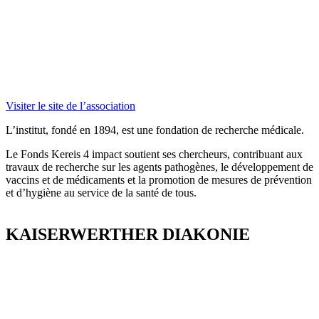
Visiter le site de l’association
L’institut, fondé en 1894, est une fondation de recherche médicale.
Le Fonds
Kereis
4 impact soutient ses chercheurs, contribuant aux
travaux de recherche sur les agents pathogènes, le développement de
vaccins et de médicaments et la promotion de mesures de prévention
et d’hygiène au service de la santé de tous.
KAISERWERTHER
DIAKONIE