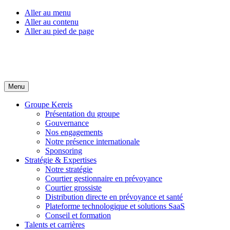
Aller au menu
Aller au contenu
Aller au pied de page
Menu
Groupe Kereis
Présentation du groupe
Gouvernance
Nos engagements
Notre présence internationale
Sponsoring
Stratégie & Expertises
Notre stratégie
Courtier gestionnaire en prévoyance
Courtier grossiste
Distribution directe en prévoyance et santé
Plateforme technologique et solutions SaaS
Conseil et formation
Talents et carrières