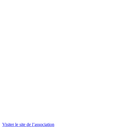
Visiter le site de l’association