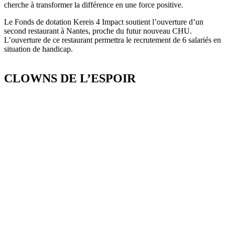
cherche à transformer la différence en une force positive.
Le Fonds de dotation Kereis 4 Impact soutient l’ouverture d’un
second restaurant à Nantes, proche du futur nouveau CHU.
L’ouverture de ce restaurant permettra le recrutement de 6 salariés en
situation de handicap.
CLOWNS DE L’ESPOIR