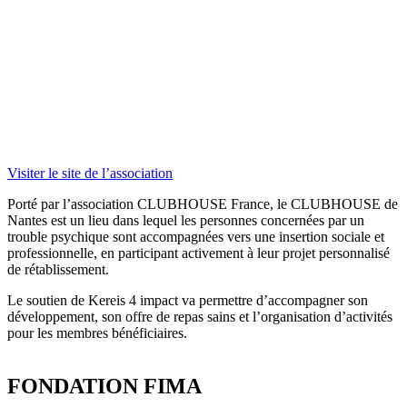
Visiter le site de l’association
Porté par l’association CLUBHOUSE France, le CLUBHOUSE de
Nantes est un lieu dans lequel les personnes concernées par un
trouble psychique sont accompagnées vers une insertion sociale et
professionnelle, en participant activement à leur projet personnalisé
de rétablissement.
Le soutien de
Kereis
4 impact va permettre d’accompagner son
développement, son offre de repas sains et l’organisation d’activités
pour les membres bénéficiaires.
FONDATION FIMA