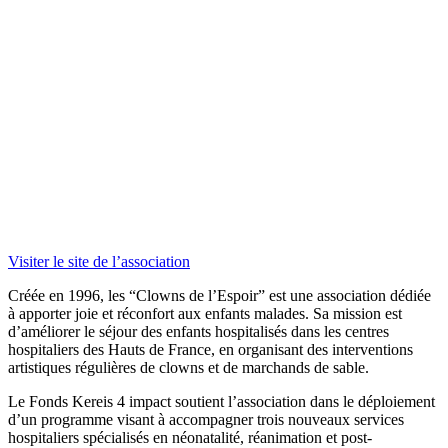
Visiter le site de l’association
Créée en 1996, les “Clowns de l’Espoir” est une association dédiée
à apporter joie et réconfort aux enfants malades. Sa mission est
d’améliorer le séjour des enfants hospitalisés dans les centres
hospitaliers des Hauts de France, en organisant des interventions
artistiques régulières de clowns et de marchands de sable.
Le Fonds Kereis 4 impact soutient l’association dans le déploiement
d’un programme visant à accompagner trois nouveaux services
hospitaliers spécialisés en néonatalité, réanimation et post-