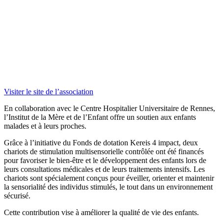
Visiter le site de l’association
En collaboration avec le Centre Hospitalier Universitaire de Rennes,
l’Institut de la Mère et de l’Enfant offre un soutien aux enfants
malades et à leurs proches.
Grâce à l’initiative du Fonds de dotation
Kereis
4 impact, deux
chariots de stimulation multisensorielle contrôlée ont été financés
pour favoriser le bien-être et le développement des enfants lors de
leurs consultations médicales et de leurs traitements intensifs.
Les
chariots sont spécialement conçus pour éveiller, orienter et maintenir
la sensorialité des individus stimulés, le tout dans un environnement
sécurisé.
Cette contribution vise à améliorer la qualité de vie des enfants.