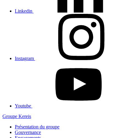
Linkedin
Instagram
Youtube
Groupe Kereis
Présentation du groupe
Gouvernance
Engagements