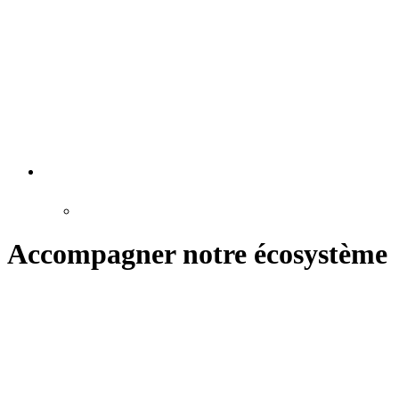
Accompagner notre écosystème