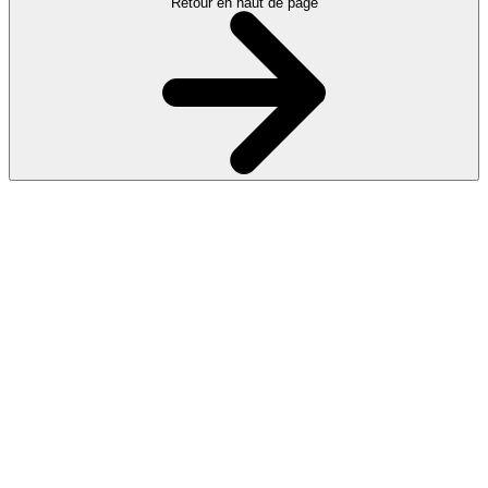
Retour en haut de page