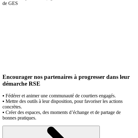
de GES
Encourager nos partenaires à progresser dans leur
démarche RSE
▪️ Fédérer et animer une communauté de courtiers engagés. ​
▪️ Mettre des outils à leur disposition, pour favoriser les actions
concrètes. ​
▪️ Créer des espaces, des moments d’échange et de partage de
bonnes pratiques.