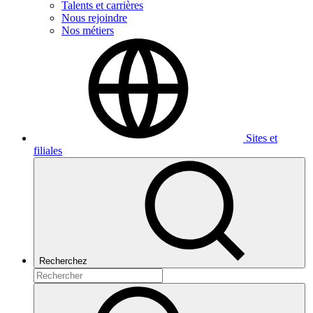
Talents et carrières
Nous rejoindre
Nos métiers
Sites et
filiales
Recherchez