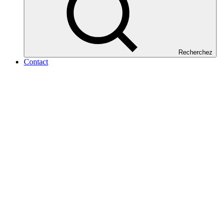
Recherchez
Contact