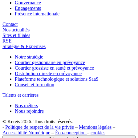
Gouvernance
Engagements
Présence internationale
Contact
Nos actualités
Sites et filiales
RSE
Stratégie & Expertises
Notre stratégie
Courtier gestionnaire en prévoyance
Courtier grossiste en santé et prévoyance
Distribution directe en prévoyance
Plateforme technologique et solutions SaaS
Conseil et formation
Talents et carrières
Nos métiers
Nous rejoindre
© Kereis 2026. Tous droits réservés.
-
Politique de respect de la vie privée
–
Mentions légales
–
Accessibilité Numérique
–
Éco-conception
–
cookies