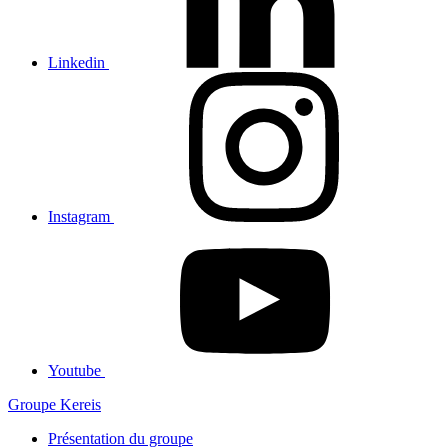
Linkedin
Instagram
Youtube
Groupe Kereis
Présentation du groupe