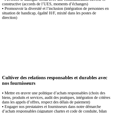
constructive ​(accords de l’UES, moments d’échanges)​
▪️ Promouvoir la diversité et l’inclusion (intégration de personnes en
situation ​de handicap, égalité H/F, mixité dans les postes de
direction)
Cultiver des relations responsables et durables avec
nos fournisseurs
▪️ Mettre en œuvre une politique d’achats responsables (choix des
biens, produits ​et services, audit des pratiques, intégration de critères
dans les appels d’offres, ​respect des délais de paiement) ​
▪️ Engager nos prestataires et fournisseurs dans notre démarche
d’achats ​responsables (signature chartes et code de conduite, bilan