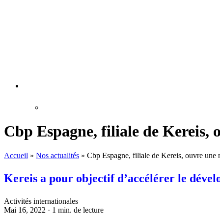
Cbp Espagne, filiale de Kereis, 
Accueil
»
Nos actualités
»
Cbp Espagne, filiale de Kereis, ouvre une 
Kereis a pour objectif d’accélérer le dév
Activités internationales
Mai 16, 2022 · 1 min. de lecture