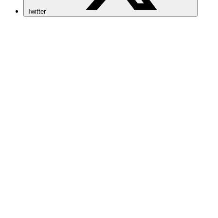
Twitter