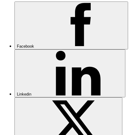
Facebook
Linkedin