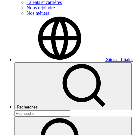
Talents et carrières
Nous rejoindre
Nos métiers
Sites et filiales
Recherchez