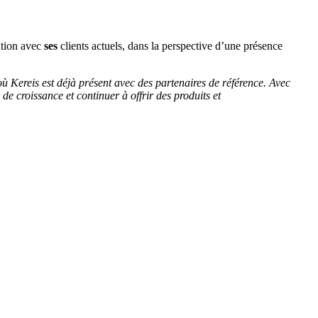
lation avec
ses
clients actuels, dans la perspective d’une présence
 Kereis est déjà présent avec des partenaires de référence. Avec
de croissance et continuer à offrir des produits et