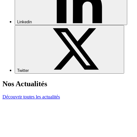
Linkedin
Twitter
Nos Actualités
Découvrir toutes les actualités