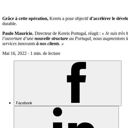
Grâce à cette opération,
Kereis a pour objectif
d’accélérer le déve
durable.
Paulo Mauricio
, Directeur de Kereis Portugal, réagit :
« Je suis très
l’ouverture d’une
nouvelle structure
au Portugal, nous augmentons l
services innovants
à nos clients
. »
Mai 16, 2022 · 1 min. de lecture
Facebook