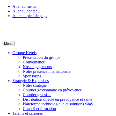
Aller au menu
Aller au contenu
Aller au pied de page
Menu
Groupe Kereis
Présentation du groupe
Gouvernance
Nos engagements
Notre présence internationale
Sponsoring
Stratégie & Expertises
Notre stratégie
Courtier gestionnaire en prévoyance
Courtier grossiste
Distribution directe en prévoyance et santé
Plateforme technologique et solutions SaaS
Conseil et formation
Talents et carrières