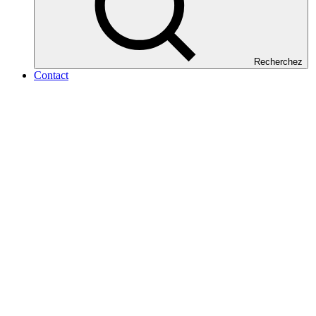
Recherchez
Contact