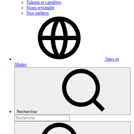
Talents et carrières
Nous rejoindre
Nos métiers
Sites et
filiales
Recherchez