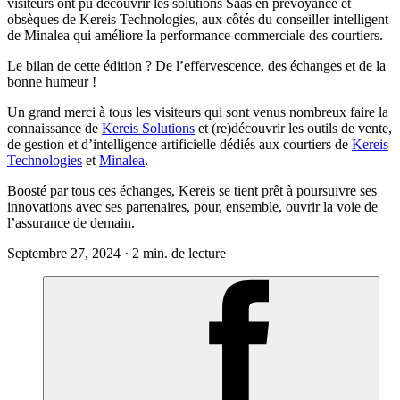
visiteurs ont pu découvrir les solutions Saas en prévoyance et
obsèques de Kereis Technologies, aux côtés du conseiller intelligent
de Minalea qui améliore la performance commerciale des courtiers.
Le bilan de cette édition ? De l’effervescence, des échanges et de la
bonne humeur !
Un grand merci à tous les visiteurs qui sont venus nombreux faire la
connaissance de
Kereis Solutions
et (re)découvrir les outils de vente,
de gestion et d’intelligence artificielle dédiés aux courtiers de
Kereis
Technologies
et
Minalea
.
Boosté par tous ces échanges, Kereis se tient prêt à poursuivre ses
innovations avec ses partenaires, pour, ensemble, ouvrir la voie de
l’assurance de demain.
Septembre 27, 2024 · 2 min. de lecture