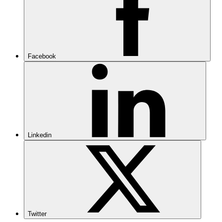
Facebook
Linkedin
Twitter