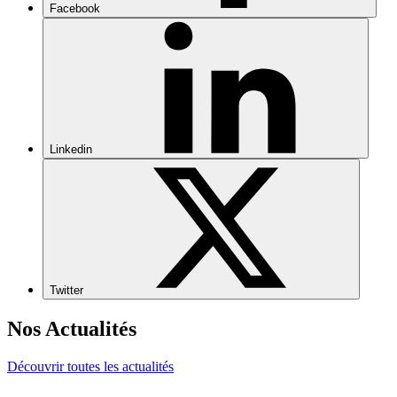
Facebook
Linkedin
Twitter
Nos Actualités
Découvrir toutes les actualités