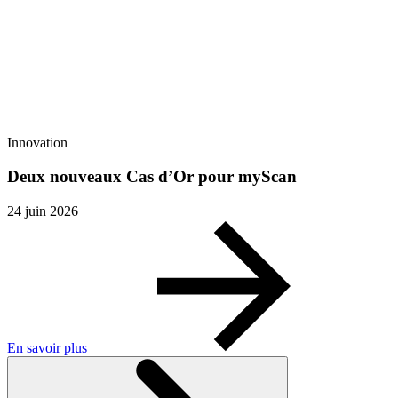
Innovation
Deux nouveaux Cas d’Or pour myScan
24 juin 2026
En savoir plus