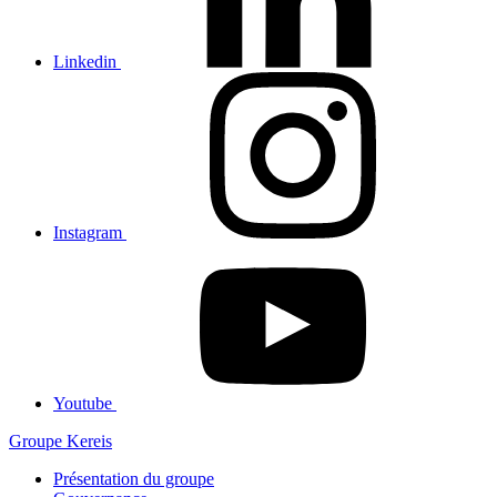
Linkedin
Instagram
Youtube
Groupe Kereis
Présentation du groupe