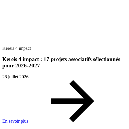
Kereis 4 impact
Kereis 4 impact : 17 projets associatifs sélectionnés
pour 2026-2027
28 juillet 2026
En savoir plus