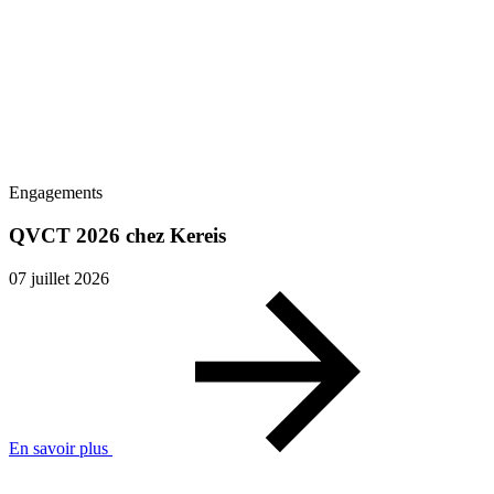
Engagements
QVCT 2026 chez Kereis
07 juillet 2026
En savoir plus