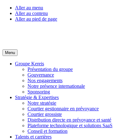
Aller au menu
Aller au contenu
Aller au pied de page
Menu
Groupe Kereis
Présentation du groupe
Gouvernance
Nos engagements
Notre présence internationale
Sponsoring
Stratégie & Expertises
Notre stratégie
Courtier gestionnaire en prévoyance
Courtier grossiste
Distribution directe en prévoyance et santé
Plateforme technologique et solutions SaaS
Conseil et formation
Talents et carrières