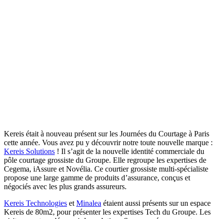
Kereis était à nouveau présent sur les Journées du Courtage à Paris
cette année. Vous avez pu y découvrir notre toute nouvelle marque :
Kereis Solutions
! Il s’agit de la nouvelle identité commerciale du
pôle courtage grossiste du Groupe. Elle regroupe les expertises de
Cegema, iAssure et Novélia. Ce courtier grossiste multi-spécialiste
propose une large gamme de produits d’assurance, conçus et
négociés avec les plus grands assureurs.
Kereis Technologies
et
Minalea
étaient aussi présents sur un espace
Kereis de 80m2, pour présenter les expertises Tech du Groupe. Les