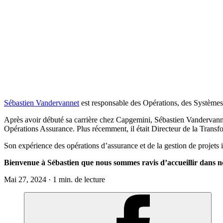
Sébastien Vandervannet
est responsable des Opérations, des Systèmes
Après avoir débuté sa carrière chez Capgemini, Sébastien Vandervanne
Opérations Assurance. Plus récemment, il était Directeur de la Trans
Son expérience des opérations d’assurance et de la gestion de projets 
Bienvenue à Sébastien que nous sommes ravis d’accueillir dans n
Mai 27, 2024 · 1 min. de lecture