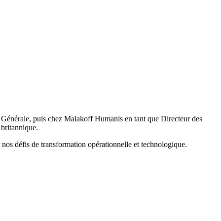
té Générale, puis chez Malakoff Humanis en tant que Directeur des
 britannique.
 nos défis de transformation opérationnelle et technologique.