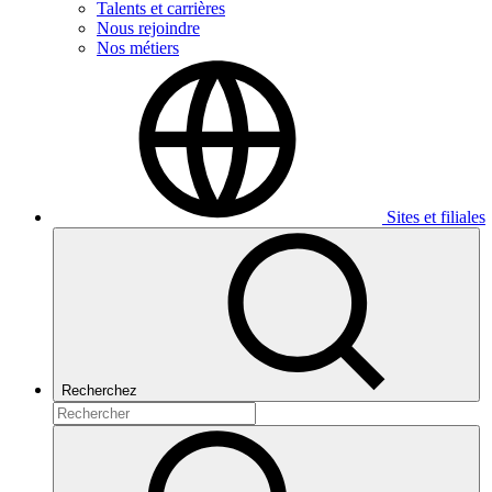
Talents et carrières
Nous rejoindre
Nos métiers
Sites et filiales
Recherchez