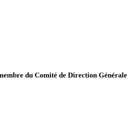
, membre du Comité de Direction Générale