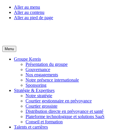
Aller au menu
Aller au contenu
Aller au pied de page
Menu
Groupe Kereis
Présentation du groupe
Gouvernance
Nos engagements
Notre présence internationale
Sponsoring
Stratégie & Expertises
Notre stratégie
Courtier gestionnaire en prévoyance
Courtier grossiste
Distribution directe en prévoyance et santé
Plateforme technologique et solutions SaaS
Conseil et formation
Talents et carrières