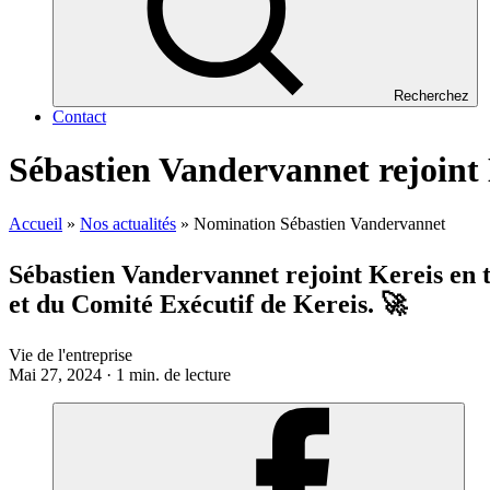
Recherchez
Contact
Sébastien Vandervannet rejoint 
Accueil
»
Nos actualités
»
Nomination Sébastien Vandervannet
Sébastien Vandervannet rejoint Kereis en
et du Comité Exécutif de Kereis. 🚀
Vie de l'entreprise
Mai 27, 2024 · 1 min. de lecture