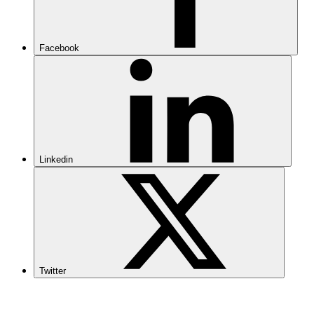
Facebook
Linkedin
Twitter