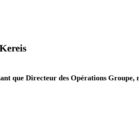
Kereis
 tant que Directeur des Opérations Groupe