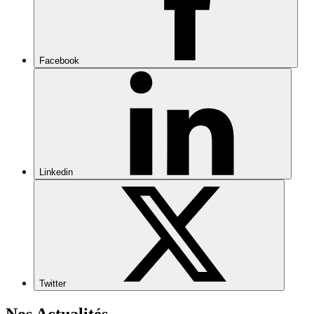
Facebook
Linkedin
Twitter
Nos Actualités