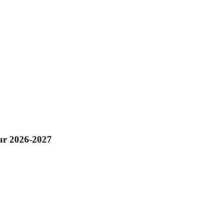
pour 2026-2027