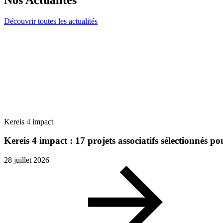
Découvrir toutes les actualités
Kereis 4 impact
Kereis 4 impact : 17 projets associatifs sélectionnés 
28 juillet 2026