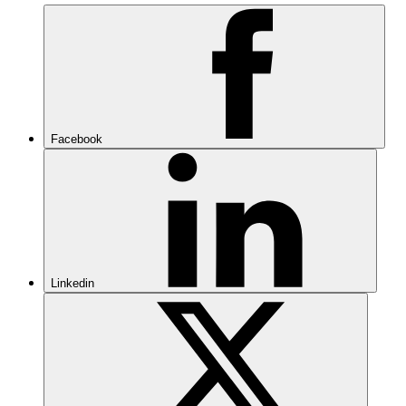
Facebook
Linkedin