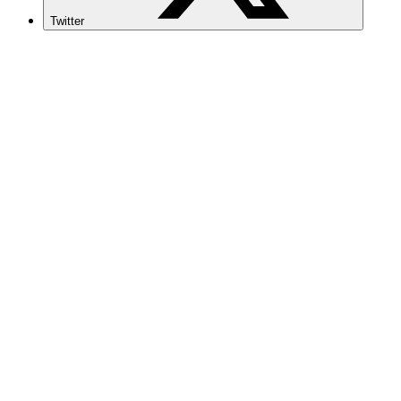
Twitter