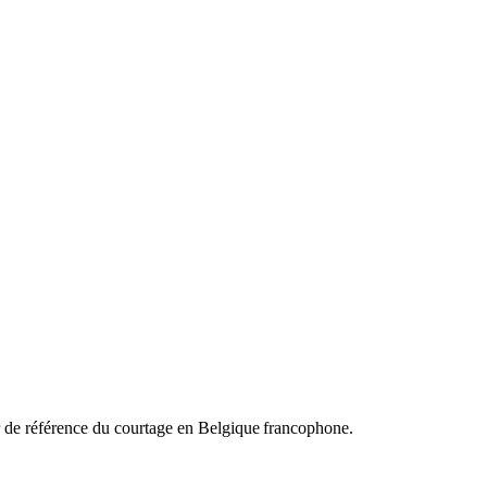
 de référence du courtage en Belgique francophone.