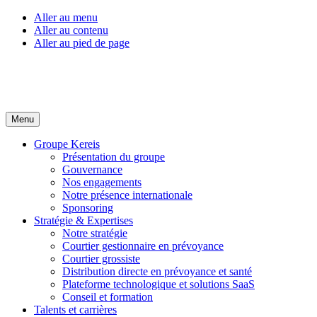
Aller au menu
Aller au contenu
Aller au pied de page
Menu
Groupe Kereis
Présentation du groupe
Gouvernance
Nos engagements
Notre présence internationale
Sponsoring
Stratégie & Expertises
Notre stratégie
Courtier gestionnaire en prévoyance
Courtier grossiste
Distribution directe en prévoyance et santé
Plateforme technologique et solutions SaaS
Conseil et formation
Talents et carrières