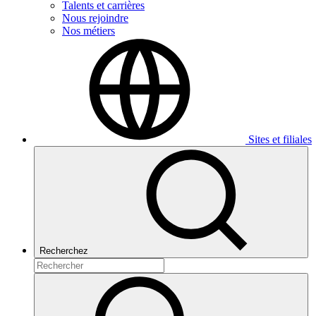
Talents et carrières
Nous rejoindre
Nos métiers
Sites et filiales
Recherchez