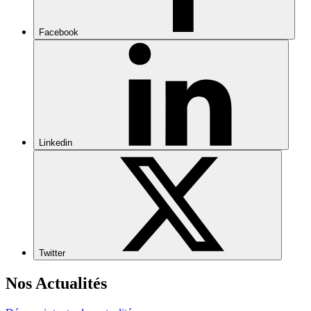
Facebook
Linkedin
Twitter
Nos Actualités