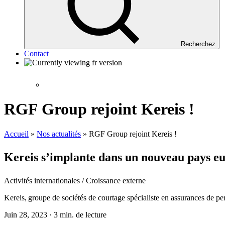
Recherchez
Contact
RGF Group rejoint Kereis !
Accueil
»
Nos actualités
»
RGF Group rejoint Kereis !
Kereis
s’implante dans un nouveau pays e
Activités internationales / Croissance externe
Kereis
, groupe de sociétés de courtage spécialiste en assurances de pe
Juin 28, 2023 · 3 min. de lecture