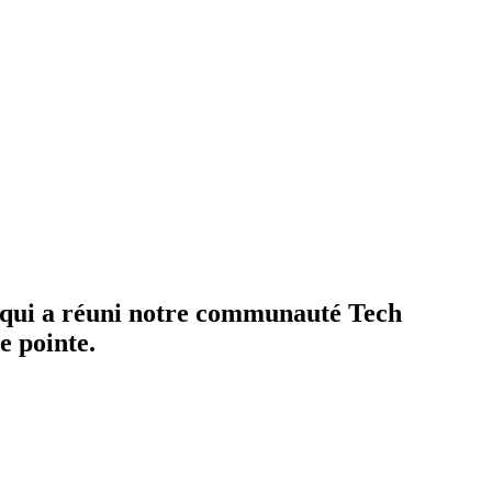
t qui a réuni notre communauté Tech
e pointe.