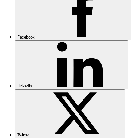
Facebook
Linkedin
Twitter