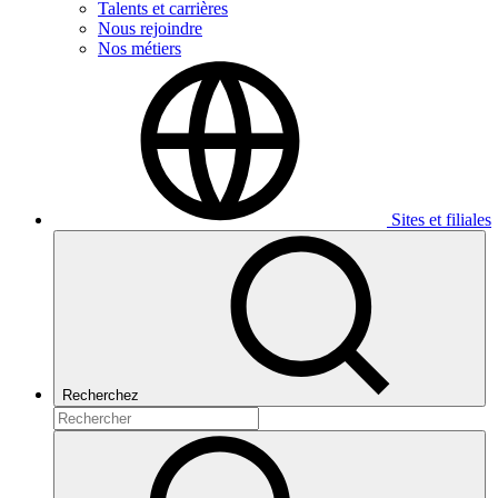
Talents et carrières
Nous rejoindre
Nos métiers
Sites et filiales
Recherchez