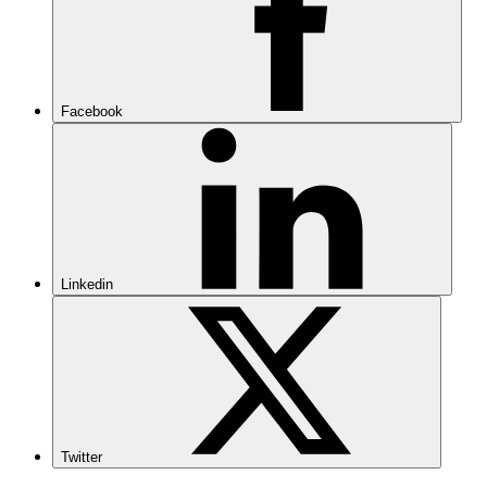
Facebook
Linkedin
Twitter