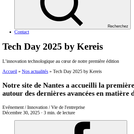
Recherchez
Contact
Tech Day 2025 by Kereis
L’innovation technologique au cœur de notre première édition
Accueil
»
Nos actualités
»
Tech Day 2025 by Kereis
Notre site de Nantes a accueilli la premi
autour des dernières avancées en matière d’i
Evénement / Innovation / Vie de l'entreprise
Décembre 30, 2025 · 3 min. de lecture