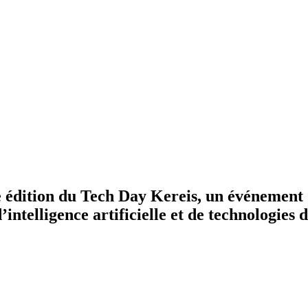
ère édition du Tech Day Kereis, un événemen
ntelligence artificielle et de technologies d