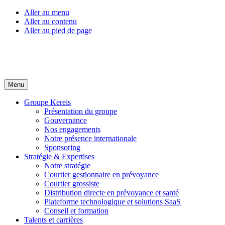
Aller au menu
Aller au contenu
Aller au pied de page
Menu
Groupe Kereis
Présentation du groupe
Gouvernance
Nos engagements
Notre présence internationale
Sponsoring
Stratégie & Expertises
Notre stratégie
Courtier gestionnaire en prévoyance
Courtier grossiste
Distribution directe en prévoyance et santé
Plateforme technologique et solutions SaaS
Conseil et formation
Talents et carrières