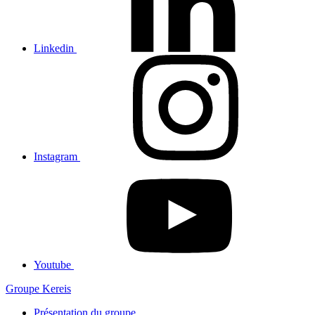
Linkedin
Instagram
Youtube
Groupe Kereis
Présentation du groupe