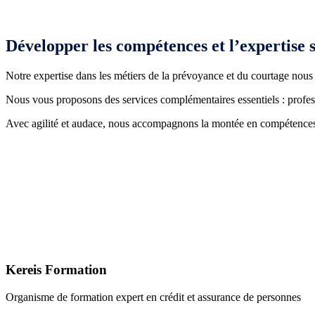
Développer les compétences et l’expertise 
Notre expertise dans les métiers de la prévoyance et du courtage nous 
Nous vous proposons des services complémentaires essentiels : profess
Avec agilité et audace, nous accompagnons la montée en compétences
Kereis Formation
Organisme de formation expert en crédit et assurance de personnes