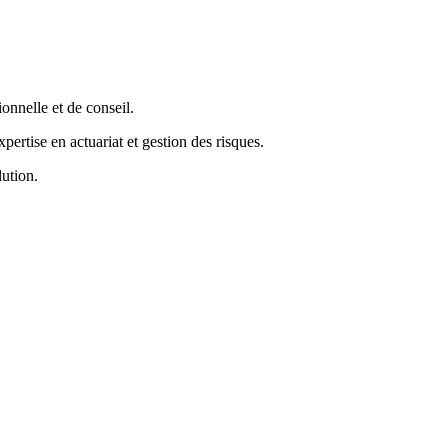
onnelle et de conseil.
rtise en actuariat et gestion des risques.
ution.