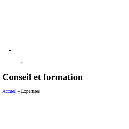
Conseil et formation
Accueil
»
Expertises