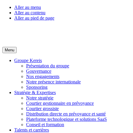
Aller au menu
Aller au contenu
Aller au pied de page
Menu
Groupe Kereis
Présentation du groupe
Gouvernance
Nos engagements
Notre présence internationale
Sponsoring
Stratégie & Expertises
Notre stratégie
Courtier gestionnaire en prévoyance
Courtier grossiste
Distribution directe en prévoyance et santé
Plateforme technologique et solutions SaaS
Conseil et formation
Talents et carrières