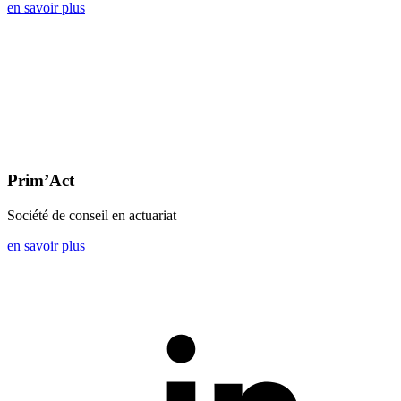
en savoir plus
Prim’Act
Société de conseil en actuariat
en savoir plus