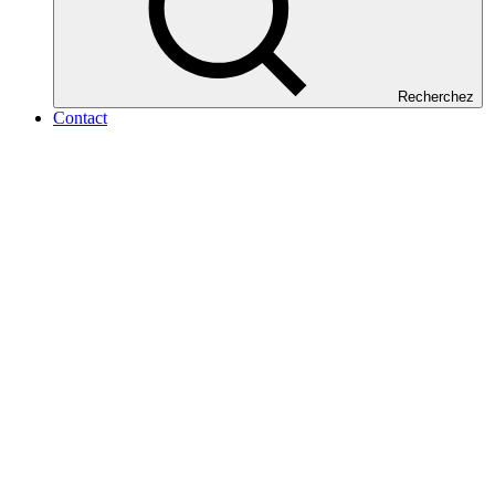
Recherchez
Contact