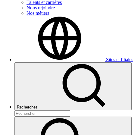
Talents et carrières
Nous rejoindre
Nos métiers
Sites et filiales
Recherchez